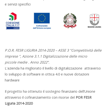
e servizi specifici
P.O.R. FESR LIGURIA 2014-2020 – ASSE 3 "Competitività delle
imprese ", Azione 3.1.1 Digitalizzazione delle micro
piccole medie . Anno 2022”.
L'azienda ha migliorato il livello di digitalizzazione attraverso
lo sviluppo di software in ottica 4.0 e nuove dotazioni
hardware
Il progetto ha ottenuto il sostegno finanziario dell’Unione
attraverso il cofinanziamento con risorse del
POR FESR
Liguria 2014-2020