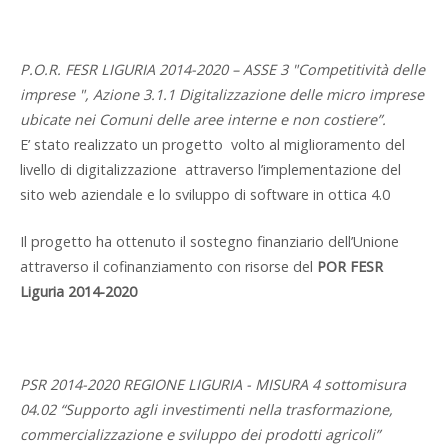
P.O.R. FESR LIGURIA 2014-2020 – ASSE 3 "Competitività delle
imprese ", Azione 3.1.1 Digitalizzazione delle micro imprese
ubicate nei Comuni delle aree interne e non costiere”.
E’ stato realizzato un progetto volto al miglioramento del
livello di digitalizzazione attraverso l’implementazione del
sito web aziendale e lo sviluppo di software in ottica 4.0
Il progetto ha ottenuto il sostegno finanziario dell’Unione
attraverso il cofinanziamento con risorse del
POR FESR
Liguria 2014-2020
PSR 2014-2020 REGIONE LIGURIA - MISURA 4 sottomisura
04.02 “Supporto agli investimenti nella trasformazione,
commercializzazione e sviluppo dei prodotti agricoli”