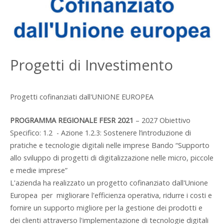
Progetti di Investimento
Progetti cofinanziati dall'UNIONE EUROPEA
PROGRAMMA REGIONALE FESR 2021
– 2027 Obiettivo
Specifico: 1.2 - Azione 1.2.3: Sostenere l’introduzione di
pratiche e tecnologie digitali nelle imprese Bando “Supporto
allo sviluppo di progetti di digitalizzazione nelle micro, piccole
e medie imprese”
L'azienda ha realizzato un progetto cofinanziato dall'Unione
Europea per migliorare l'efficienza operativa, ridurre i costi e
fornire un supporto migliore per la gestione dei prodotti e
dei clienti attraverso l'implementazione di tecnologie digitali