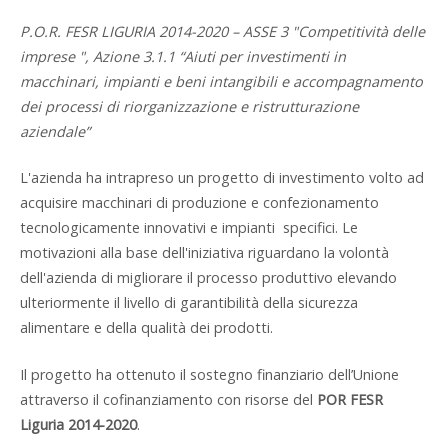
P.O.R. FESR LIGURIA 2014-2020 – ASSE 3 "Competitività delle
imprese ", Azione 3.1.1 “Aiuti per investimenti in
macchinari, impianti e beni intangibili e accompagnamento
dei processi di riorganizzazione e ristrutturazione
aziendale”
L'azienda ha intrapreso un progetto di investimento volto ad
acquisire macchinari di produzione e confezionamento
tecnologicamente innovativi e impianti specifici. Le
motivazioni alla base dell'iniziativa riguardano la volontà
dell'azienda di migliorare il processo produttivo elevando
ulteriormente il livello di garantibilità della sicurezza
alimentare e della qualità dei prodotti.
Il progetto ha ottenuto il sostegno finanziario dell’Unione
attraverso il cofinanziamento con risorse del
POR FESR
Liguria 2014-2020
.