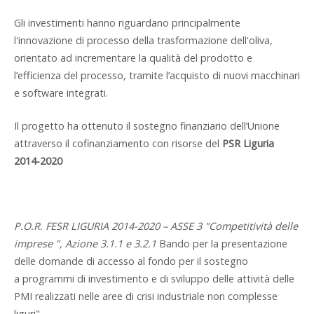
Gli investimenti hanno riguardano principalmente
l'innovazione di processo della trasformazione dell'oliva,
orientato ad incrementare la qualità del prodotto e
l’efficienza del processo, tramite l’acquisto di nuovi macchinari
e software integrati.
Il progetto ha ottenuto il sostegno finanziario dell’Unione
attraverso il cofinanziamento con risorse del
PSR Liguria
2014-2020
P.O.R. FESR LIGURIA 2014-2020 – ASSE 3 "Competitività delle
imprese ", Azione 3.1.1 e 3.2.1
Bando per la presentazione
delle domande di accesso al fondo per il sostegno
a programmi di investimento e di sviluppo delle attività delle
PMI realizzati nelle aree di crisi industriale non complesse
liguri"