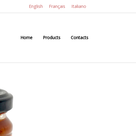
English
Français
Italiano
Home
Products
Contacts