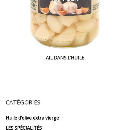
AIL DANS L’HUILE
CATÉGORIES
Huile d'olive extra vierge
LES SPÉCIALITÉS