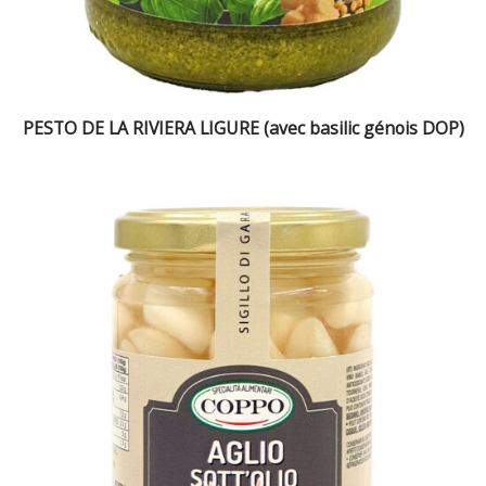
PESTO DE LA RIVIERA LIGURE (avec basilic génois DOP)