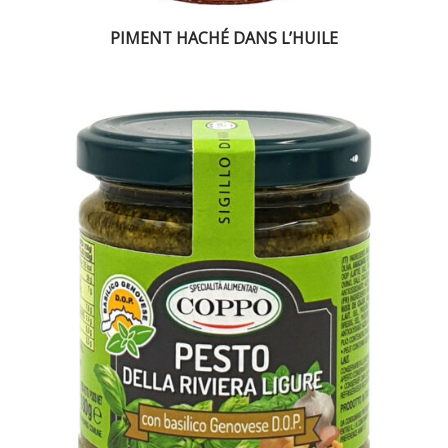
PIMENT HACHÉ DANS L’HUILE